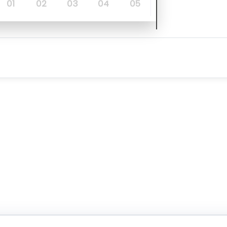
01
02
03
04
05