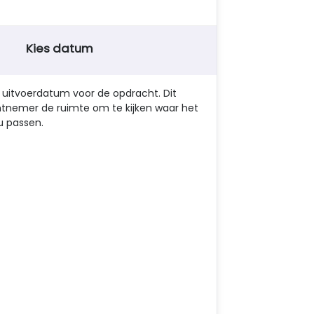
Kies datum
) uitvoerdatum voor de opdracht. Dit
tnemer de ruimte om te kijken waar het
u passen.