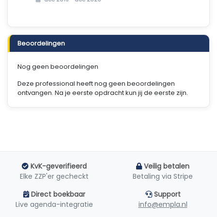
Beoordelingen
Nog geen beoordelingen
Deze professional heeft nog geen beoordelingen
ontvangen. Na je eerste opdracht kun jij de eerste zijn.
KvK-geverifieerd
Veilig betalen
Elke ZZP'er gecheckt
Betaling via Stripe
Direct boekbaar
Support
Live agenda-integratie
info@empla.nl