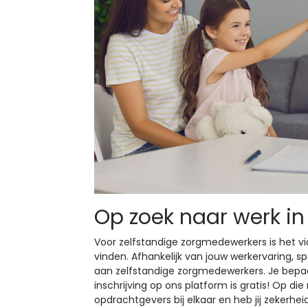
Op zoek naar werk in
Voor zelfstandige zorgmedewerkers is het 
vinden. Afhankelijk van jouw werkervaring, s
aan zelfstandige zorgmedewerkers. Je bepaa
inschrijving op ons platform is gratis! Op di
opdrachtgevers bij elkaar en heb jij zekerhe