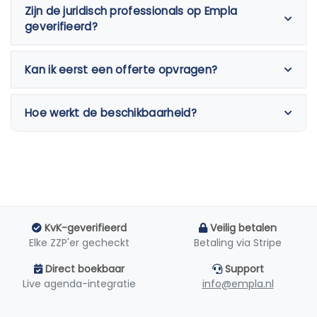
Zijn de juridisch professionals op Empla
geverifieerd?
Kan ik eerst een offerte opvragen?
Hoe werkt de beschikbaarheid?
KvK-geverifieerd
Veilig betalen
Elke ZZP'er gecheckt
Betaling via Stripe
Direct boekbaar
Support
Live agenda-integratie
info@empla.nl