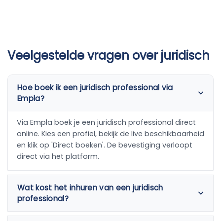
Veelgestelde vragen over juridisch
Hoe boek ik een juridisch professional via
Empla?
Via Empla boek je een juridisch professional direct
online. Kies een profiel, bekijk de live beschikbaarheid
en klik op 'Direct boeken'. De bevestiging verloopt
direct via het platform.
Wat kost het inhuren van een juridisch
professional?