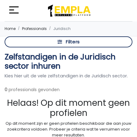
Home
Professionals
Juridisch
Filters
Zelfstandigen in de Juridisch
sector inhuren
Kies hier uit de vele zelfstandigen in de Juridisch sector.
0
professionals gevonden
Helaas! Op dit moment geen
profielen
Op dit moment zijn er geen profielen beschikbaar die aan jouw
zoekcritera voldoen. Probeer je criteria wat te verruimen voor
meer resultaten.