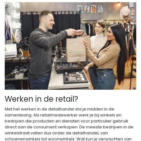
Werken in de retail?
Met het werken in de detailhandel sta je midden in de
samenleving. Als retailmedewerker werk je bij winkels en
bedrijven die producten en diensten voor particulier gebruik
direct aan de consument verkopen. De meeste bedrijven in de
winkelstraat vallen dus onder de detailhandel, van
schoenenwinkels tot woonwinkels. Wat kun je verwachten van