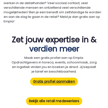
werken in de detailhandel? Veel sociaal contact, veel
verschillende mensen en ontzettend veel verschillende
mogelijkheden! Ben je een bereidt om zelfstandige te worden
en aan de slag te gaan in de retail? Meld je dan gratis aan op
Empla!
Zet jouw expertise in &
verdien meer
Maak een gratis profiel aan op Empla.
Opdrachtgevers in horeca, events, schoonmaak, zorg
en logistiek vinden jou en boeken je direct. Jij bepaalt
je tarief en beschikbaarheid.
Gratis profiel aanmaken
Bekijk alle retail medewerkers