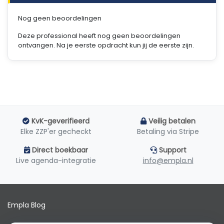
Nog geen beoordelingen
Deze professional heeft nog geen beoordelingen
ontvangen. Na je eerste opdracht kun jij de eerste zijn.
KvK-geverifieerd
Veilig betalen
Elke ZZP'er gecheckt
Betaling via Stripe
Direct boekbaar
Support
Live agenda-integratie
info@empla.nl
Empla Blog