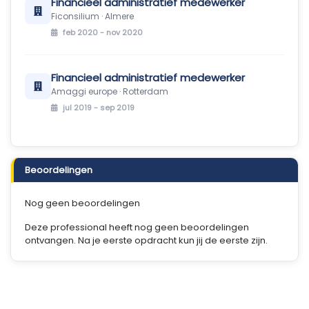
Financieel administratief medewerker
Ficonsilium · Almere
feb 2020 - nov 2020
Financieel administratief medewerker
Amaggi europe · Rotterdam
jul 2019 - sep 2019
Beoordelingen
Nog geen beoordelingen
Deze professional heeft nog geen beoordelingen
ontvangen. Na je eerste opdracht kun jij de eerste zijn.