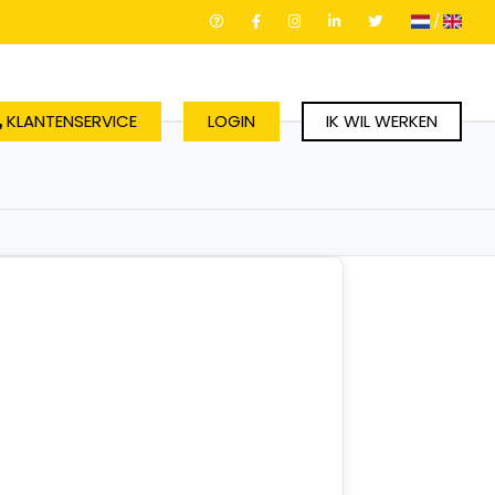
/
KLANTENSERVICE
LOGIN
IK WIL WERKEN