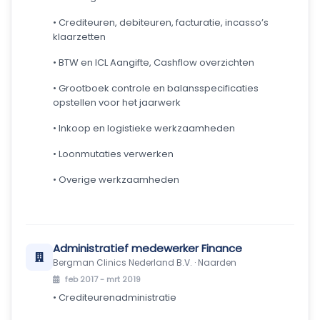
• Crediteuren, debiteuren, facturatie, incasso’s
klaarzetten
• BTW en ICL Aangifte, Cashflow overzichten
• Grootboek controle en balansspecificaties
opstellen voor het jaarwerk
• Inkoop en logistieke werkzaamheden
• Loonmutaties verwerken
• Overige werkzaamheden
Administratief medewerker Finance
Bergman Clinics Nederland B.V. · Naarden
feb 2017 - mrt 2019
• Crediteurenadministratie