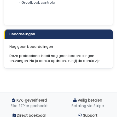
• Grootboek controle
Beoordelingen
Nog geen beoordelingen
Deze professional heeft nog geen beoordelingen
ontvangen. Na je eerste opdracht kun jij de eerste zijn.
KvK-geverifieerd
Veilig betalen
Elke ZZP'er gecheckt
Betaling via Stripe
Direct boekbaar
Support