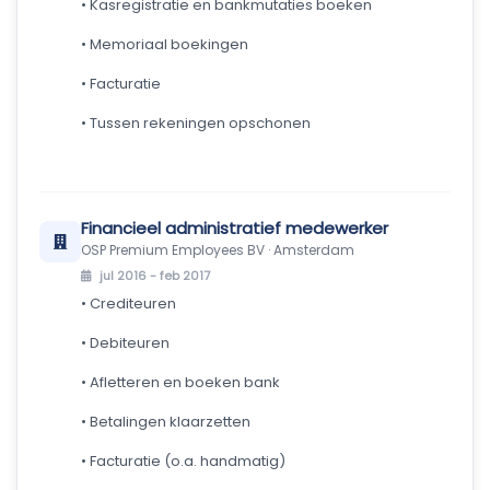
• Kasregistratie en bankmutaties boeken
• Memoriaal boekingen
• Facturatie
• Tussen rekeningen opschonen
Financieel administratief medewerker
OSP Premium Employees BV · Amsterdam
jul 2016 - feb 2017
• Crediteuren
• Debiteuren
• Afletteren en boeken bank
• Betalingen klaarzetten
• Facturatie (o.a. handmatig)