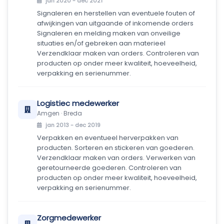
jan 2020 - dec 2021
Signaleren en herstellen van eventuele fouten of
afwijkingen van uitgaande of inkomende orders
Signaleren en melding maken van onveilige
situaties en/of gebreken aan materieel
Verzendklaar maken van orders. Controleren van
producten op onder meer kwaliteit, hoeveelheid,
verpakking en serienummer.
Logistiec medewerker
Amgen · Breda
jan 2013 - dec 2019
Verpakken en eventueel herverpakken van
producten. Sorteren en stickeren van goederen.
Verzendklaar maken van orders. Verwerken van
geretourneerde goederen. Controleren van
producten op onder meer kwaliteit, hoeveelheid,
verpakking en serienummer.
Zorgmedewerker