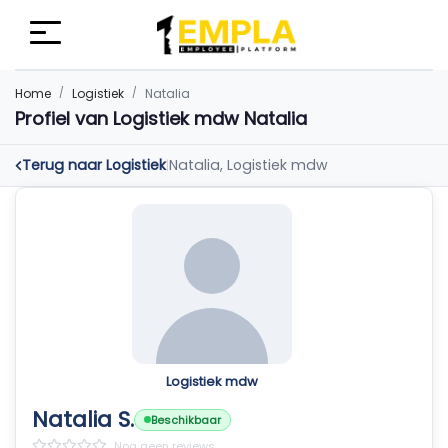
Home
Logistiek
Natalia
Profiel van Logistiek mdw Natalia
Terug naar Logistiek
Natalia, Logistiek mdw
|
Logistiek mdw
Natalia S.
Beschikbaar
Nog geen reviews