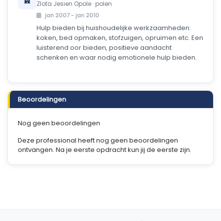
Zlota Jesien Opole · polen
jan 2007 - jan 2010
Hulp bieden bij huishoudelijke werkzaamheden:
koken, bed opmaken, stofzuigen, opruimen etc. Een
luisterend oor bieden, positieve aandacht
schenken en waar nodig emotionele hulp bieden.
Beoordelingen
Nog geen beoordelingen
Deze professional heeft nog geen beoordelingen
ontvangen. Na je eerste opdracht kun jij de eerste zijn.