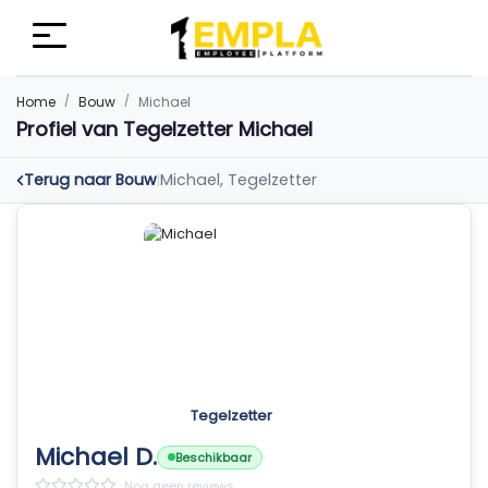
Home
Bouw
Michael
Profiel van Tegelzetter Michael
Terug naar Bouw
Michael, Tegelzetter
|
Tegelzetter
Michael D.
Beschikbaar
Nog geen reviews