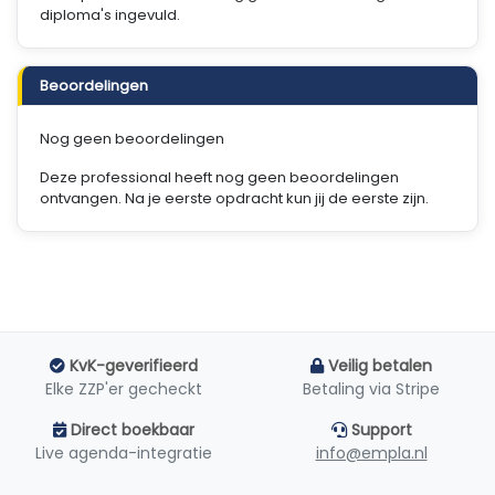
diploma's ingevuld.
Beoordelingen
Nog geen beoordelingen
Deze professional heeft nog geen beoordelingen
ontvangen. Na je eerste opdracht kun jij de eerste zijn.
KvK-geverifieerd
Veilig betalen
Elke ZZP'er gecheckt
Betaling via Stripe
Direct boekbaar
Support
Live agenda-integratie
info@empla.nl