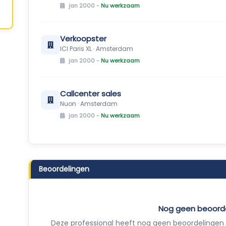
jan 2000 -
Nu werkzaam
Verkoopster
ICI Paris XL · Amsterdam
jan 2000 -
Nu werkzaam
Callcenter sales
Nuon · Amsterdam
jan 2000 -
Nu werkzaam
Beoordelingen
Nog geen beoord
Deze professional heeft nog geen beoordelingen 