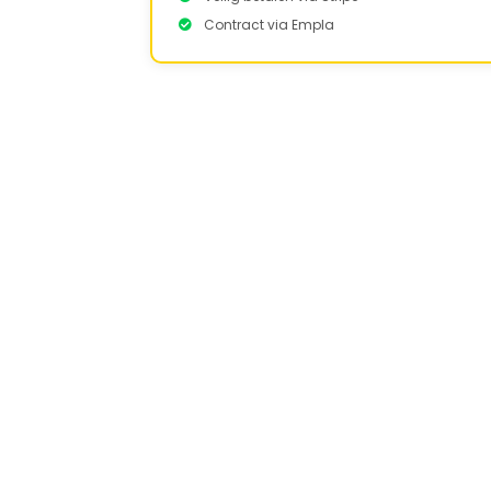
Contract via Empla