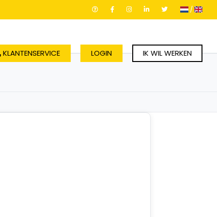
/
KLANTENSERVICE
LOGIN
IK WIL WERKEN