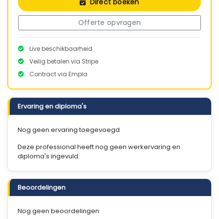
Direct boeken
Offerte opvragen
Live beschikbaarheid
Veilig betalen via Stripe
Contract via Empla
Ervaring en diploma's
Nog geen ervaring toegevoegd
Deze professional heeft nog geen werkervaring en
diploma's ingevuld.
Beoordelingen
Nog geen beoordelingen