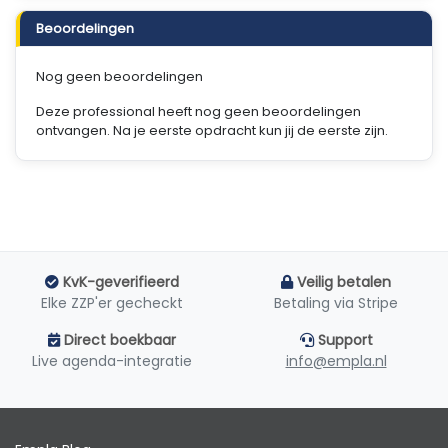
Beoordelingen
Nog geen beoordelingen
Deze professional heeft nog geen beoordelingen
ontvangen. Na je eerste opdracht kun jij de eerste zijn.
KvK-geverifieerd
Veilig betalen
Elke ZZP'er gecheckt
Betaling via Stripe
Direct boekbaar
Support
Live agenda-integratie
info@empla.nl