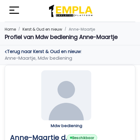
Home
Kerst & Oud en nieuw
Anne-Maartje
Profiel van Mdw bediening Anne-Maartje
Terug naar Kerst & Oud en nieuw
|
Anne-Maartje, Mdw bediening
Mdw bediening
Anne-Maartje d.
Beschikbaar