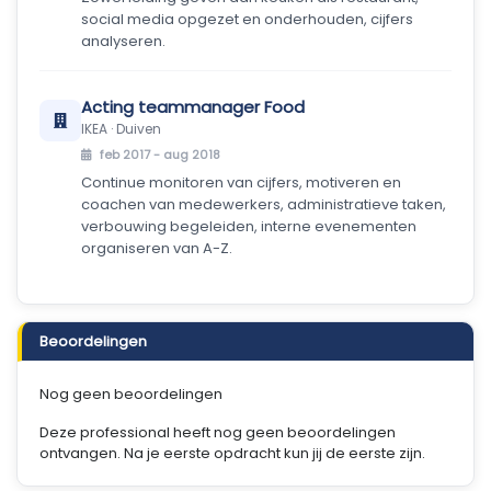
social media opgezet en onderhouden, cijfers
analyseren.
Acting teammanager Food
IKEA · Duiven
feb 2017 - aug 2018
Continue monitoren van cijfers, motiveren en
coachen van medewerkers, administratieve taken,
verbouwing begeleiden, interne evenementen
organiseren van A-Z.
Beoordelingen
Nog geen beoordelingen
Deze professional heeft nog geen beoordelingen
ontvangen. Na je eerste opdracht kun jij de eerste zijn.