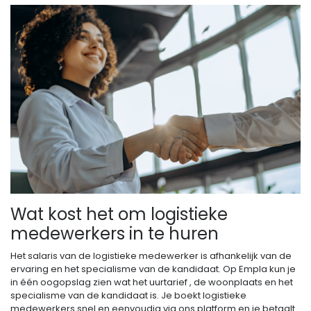
Wat kost het om logistieke
medewerkers in te huren
Het salaris van de logistieke medewerker is afhankelijk van de
ervaring en het specialisme van de kandidaat. Op Empla kun je
in één oogopslag zien wat het uurtarief , de woonplaats en het
specialisme van de kandidaat is. Je boekt logistieke
medewerkers snel en eenvoudig via ons platform en je betaalt