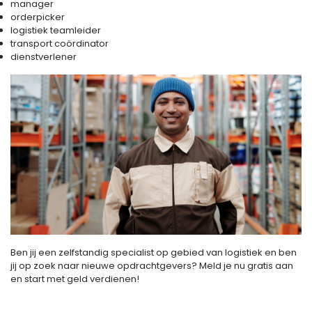
manager
orderpicker
logistiek teamleider
transport coördinator
dienstverlener
Ben jij een zelfstandig specialist op gebied van logistiek en ben
jij op zoek naar nieuwe opdrachtgevers? Meld je nu gratis aan
en start met geld verdienen!