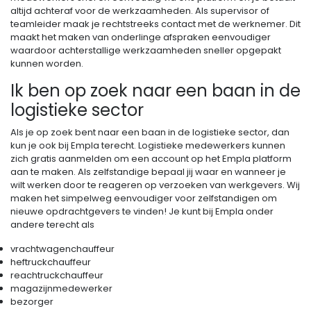
altijd achteraf voor de werkzaamheden. Als supervisor of
teamleider maak je rechtstreeks contact met de werknemer. Dit
maakt het maken van onderlinge afspraken eenvoudiger
waardoor achterstallige werkzaamheden sneller opgepakt
kunnen worden.
Ik ben op zoek naar een baan in de
logistieke sector
Als je op zoek bent naar een baan in de logistieke sector, dan
kun je ook bij Empla terecht. Logistieke medewerkers kunnen
zich gratis aanmelden om een account op het Empla platform
aan te maken. Als zelfstandige bepaal jij waar en wanneer je
wilt werken door te reageren op verzoeken van werkgevers. Wij
maken het simpelweg eenvoudiger voor zelfstandigen om
nieuwe opdrachtgevers te vinden! Je kunt bij Empla onder
andere terecht als
vrachtwagenchauffeur
heftruckchauffeur
reachtruckchauffeur
magazijnmedewerker
bezorger