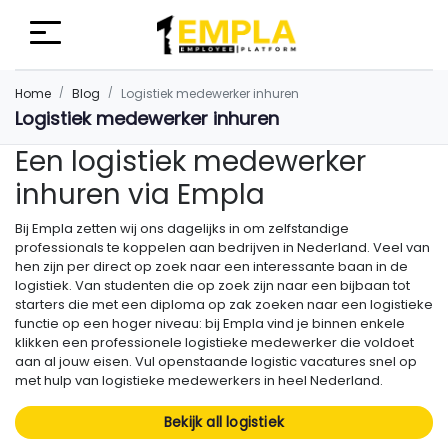
Home
Blog
Logistiek medewerker inhuren
Logistiek medewerker inhuren
Een logistiek medewerker
inhuren via Empla
Bij Empla zetten wij ons dagelijks in om zelfstandige
professionals te koppelen aan bedrijven in Nederland. Veel van
hen zijn per direct op zoek naar een interessante baan in de
logistiek. Van studenten die op zoek zijn naar een bijbaan tot
starters die met een diploma op zak zoeken naar een logistieke
functie op een hoger niveau: bij Empla vind je binnen enkele
klikken een professionele logistieke medewerker die voldoet
aan al jouw eisen. Vul openstaande logistic vacatures snel op
met hulp van logistieke medewerkers in heel Nederland.
Bekijk all logistiek