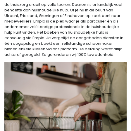
de thuiszorg draait op volle toeren. Daarom is er landelijk veel
behoefte aan huishoudelijke hulp. Of je nu in de buurt van
Utrecht, Friesland, Groningen of Eindhoven op zoek bent naar
medewerkers: Empla is de plek waar je als particulier én als
ondernemer zelfstandige professionals in de huishoudelijke
hulp kunt vinden. Het boeken van huishoudelijke hulp is
eenvoudig via Empla. Je vergelijkt de aangeboden diensten in
één oogopslag en boekt een zelfstandige schoonmaker
binnen enkele klikken via ons platform. De betaling wordt altijd
achteraf geregeld. Zo garanderen wij 100% tevredenheid.