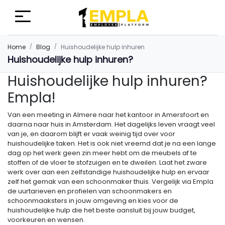
Home
Blog
Huishoudelijke hulp inhuren
Huishoudelijke hulp inhuren?
Huishoudelijke hulp inhuren?
Empla!
Van een meeting in Almere naar het kantoor in Amersfoort en
daarna naar huis in Amsterdam. Het dagelijks leven vraagt veel
van je, en daarom blijft er vaak weinig tijd over voor
huishoudelijke taken. Het is ook niet vreemd dat je na een lange
dag op het werk geen zin meer hebt om de meubels af te
stoffen of de vloer te stofzuigen en te dweilen. Laat het zware
werk over aan een zelfstandige huishoudelijke hulp en ervaar
zelf het gemak van een schoonmaker thuis. Vergelijk via Empla
de uurtarieven en profielen van schoonmakers en
schoonmaaksters in jouw omgeving en kies voor de
huishoudelijke hulp die het beste aansluit bij jouw budget,
voorkeuren en wensen.