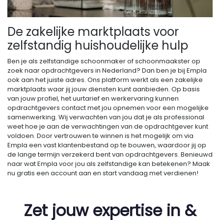
De zakelijke marktplaats voor
zelfstandig huishoudelijke hulp
Ben je als zelfstandige schoonmaker of schoonmaakster op
zoek naar opdrachtgevers in Nederland? Dan ben je bij Empla
ook aan het juiste adres. Ons platform werkt als een zakelijke
marktplaats waar jij jouw diensten kunt aanbieden. Op basis
van jouw profiel, het uurtarief en werkervaring kunnen
opdrachtgevers contact met jou opnemen voor een mogelijke
samenwerking. Wij verwachten van jou dat je als professional
weet hoe je aan de verwachtingen van de opdrachtgever kunt
voldoen. Door vertrouwen te winnen is het mogelijk om via
Empla een vast klantenbestand op te bouwen, waardoor jij op
de lange termijn verzekerd bent van opdrachtgevers. Benieuwd
naar wat Empla voor jou als zelfstandige kan betekenen? Maak
nu gratis een account aan en start vandaag met verdienen!
Zet jouw expertise in &