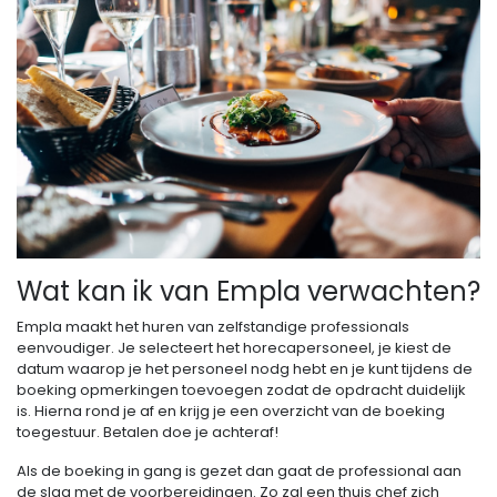
Wat kan ik van Empla verwachten?
Empla maakt het huren van zelfstandige professionals
eenvoudiger. Je selecteert het horecapersoneel, je kiest de
datum waarop je het personeel nodg hebt en je kunt tijdens de
boeking opmerkingen toevoegen zodat de opdracht duidelijk
is. Hierna rond je af en krijg je een overzicht van de boeking
toegestuur. Betalen doe je achteraf!
Als de boeking in gang is gezet dan gaat de professional aan
de slag met de voorbereidingen. Zo zal een thuis chef zich