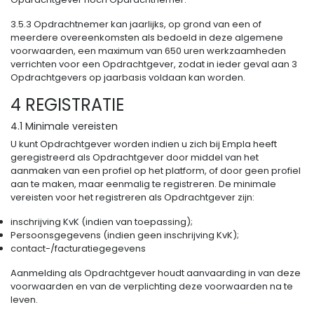
3.5.3 Opdrachtnemer kan jaarlijks, op grond van een of
meerdere overeenkomsten als bedoeld in deze algemene
voorwaarden, een maximum van 650 uren werkzaamheden
verrichten voor een Opdrachtgever, zodat in ieder geval aan 3
Opdrachtgevers op jaarbasis voldaan kan worden.
4 REGISTRATIE
4.1 Minimale vereisten
U kunt Opdrachtgever worden indien u zich bij Empla heeft
geregistreerd als Opdrachtgever door middel van het
aanmaken van een profiel op het platform, of door geen profiel
aan te maken, maar eenmalig te registreren. De minimale
vereisten voor het registreren als Opdrachtgever zijn:
inschrijving KvK (indien van toepassing);
Persoonsgegevens (indien geen inschrijving KvK);
contact-/facturatiegegevens
Aanmelding als Opdrachtgever houdt aanvaarding in van deze
voorwaarden en van de verplichting deze voorwaarden na te
leven.