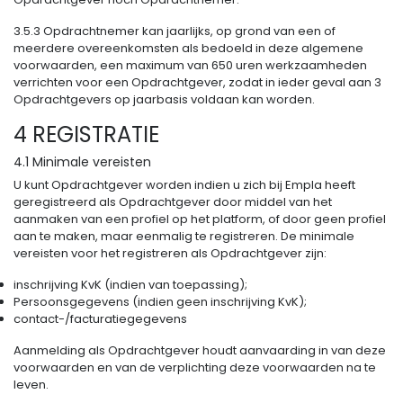
3.5.3 Opdrachtnemer kan jaarlijks, op grond van een of
meerdere overeenkomsten als bedoeld in deze algemene
voorwaarden, een maximum van 650 uren werkzaamheden
verrichten voor een Opdrachtgever, zodat in ieder geval aan 3
Opdrachtgevers op jaarbasis voldaan kan worden.
4 REGISTRATIE
4.1 Minimale vereisten
U kunt Opdrachtgever worden indien u zich bij Empla heeft
geregistreerd als Opdrachtgever door middel van het
aanmaken van een profiel op het platform, of door geen profiel
aan te maken, maar eenmalig te registreren. De minimale
vereisten voor het registreren als Opdrachtgever zijn:
inschrijving KvK (indien van toepassing);
Persoonsgegevens (indien geen inschrijving KvK);
contact-/facturatiegegevens
Aanmelding als Opdrachtgever houdt aanvaarding in van deze
voorwaarden en van de verplichting deze voorwaarden na te
leven.